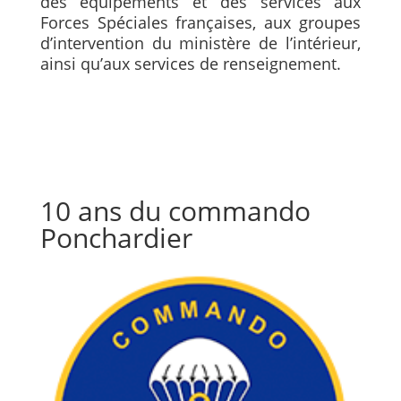
des équipements et des services aux
Forces Spéciales françaises, aux groupes
d’intervention du ministère de l’intérieur,
ainsi qu’aux services de renseignement.
10 ans du commando
Ponchardier