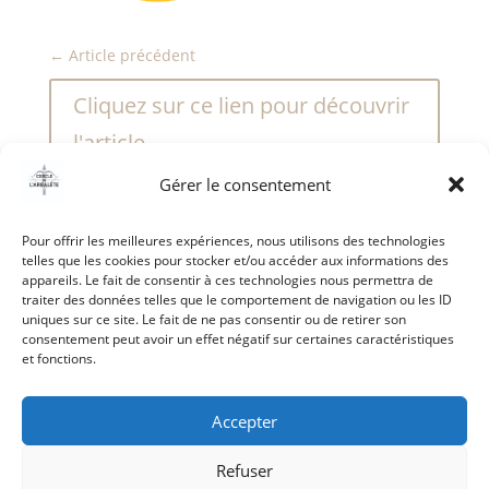
←
Article précédent
Cliquez sur ce lien pour découvrir
l'article
Gérer le consentement
Pour offrir les meilleures expériences, nous utilisons des technologies
telles que les cookies pour stocker et/ou accéder aux informations des
appareils. Le fait de consentir à ces technologies nous permettra de
traiter des données telles que le comportement de navigation ou les ID
uniques sur ce site. Le fait de ne pas consentir ou de retirer son
consentement peut avoir un effet négatif sur certaines caractéristiques
et fonctions.
Accepter
Accueil
-
Mentions Légales
-
Politique de
Refuser