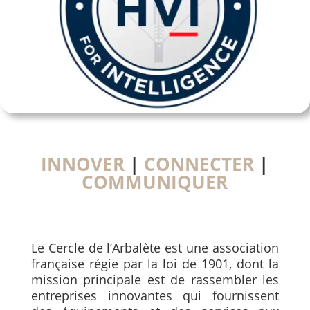
INNOVER
|
CONNECTER
|
COMMUNIQUER
Le Cercle de l’Arbalète est une association
française régie par la loi de 1901, dont la
mission principale est de rassembler les
entreprises innovantes qui fournissent