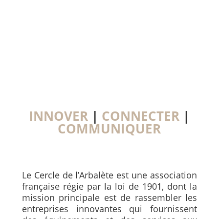
INNOVER
|
CONNECTER
|
COMMUNIQUER
Le Cercle de l’Arbalète est une association
française régie par la loi de 1901, dont la
mission principale est de rassembler les
entreprises innovantes qui fournissent