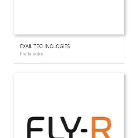
EXAIL TECHNOLOGIES
lire la suite