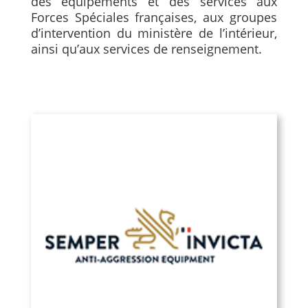
des équipements et des services aux
Forces Spéciales françaises, aux groupes
d’intervention du ministère de l’intérieur,
ainsi qu’aux services de renseignement.