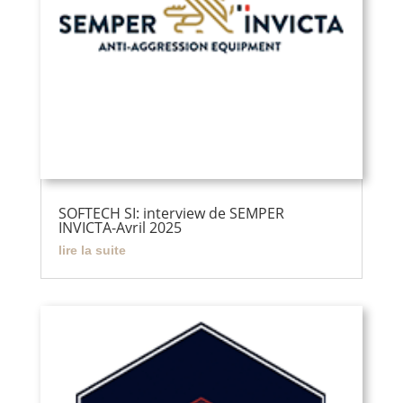
SOFTECH SI: interview de SEMPER
INVICTA-Avril 2025
lire la suite