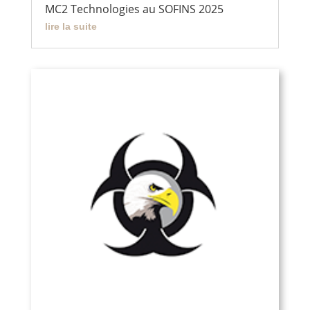
MC2 Technologies au SOFINS 2025
lire la suite