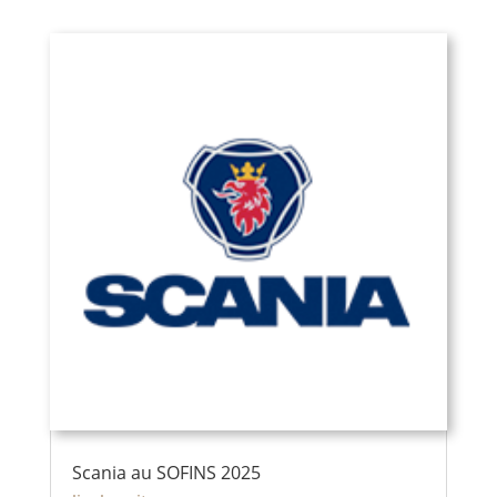
Scania au SOFINS 2025