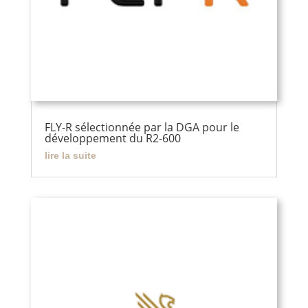
FLY-R sélectionnée par la DGA pour le
développement du R2-600
lire la suite