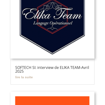
SOFTECH SI: interview de ELIKA TEAM-Avril
2025
lire la suite