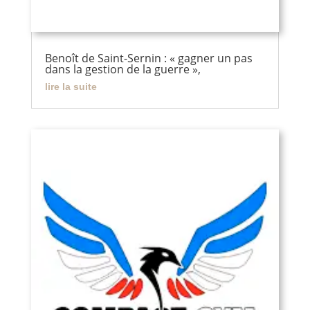
Benoît de Saint-Sernin : « gagner un pas
dans la gestion de la guerre »,
lire la suite