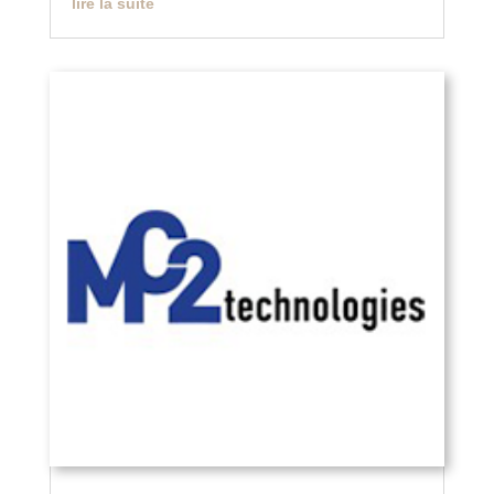
lire la suite