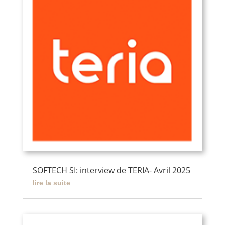
SOFTECH SI: interview de TERIA- Avril 2025
lire la suite