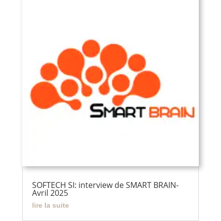
SOFTECH SI: interview de SMART BRAIN-
Avril 2025
lire la suite