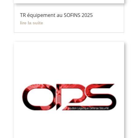
TR équipement au SOFINS 2025
lire la suite