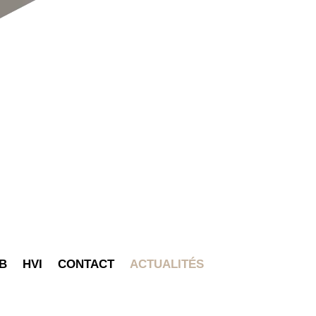
B
HVI
CONTACT
ACTUALITÉS