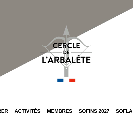
RER
ACTIVITÉS
MEMBRES
SOFINS 2027
SOFLA