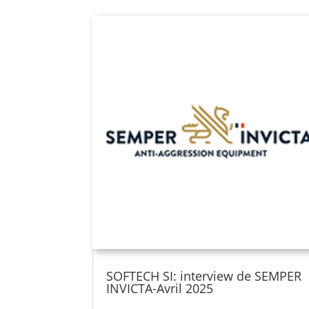
SOFTECH SI: interview de SEMPER
INVICTA-Avril 2025