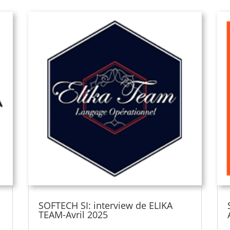
SOFTECH SI: interview de ELIKA
TEAM-Avril 2025