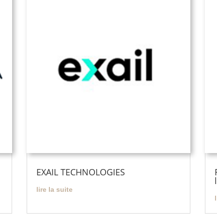
EXAIL TECHNOLOGIES
lire la suite