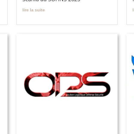
lire la suite