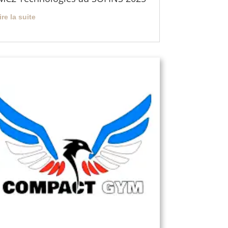
lire la suite