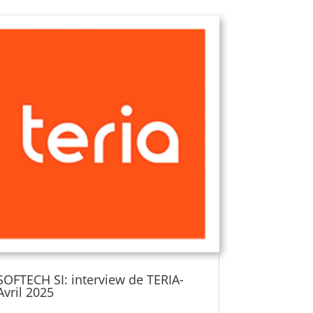
SOFTECH SI: interview de TERIA-
Avril 2025