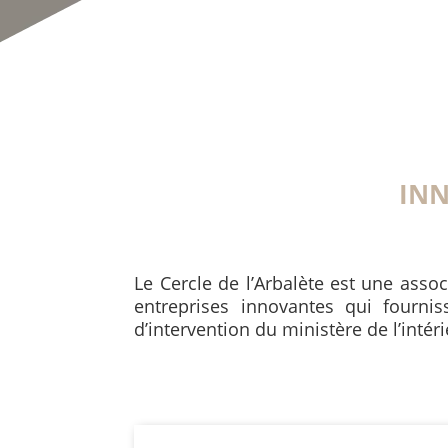
IN
Le Cercle de l’Arbalète est une assoc
entreprises innovantes qui fourni
d’intervention du ministère de l’intér