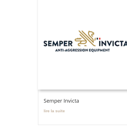
Semper Invicta
lire la suite