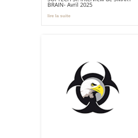
BRAIN- Avril 2025
lire la suite