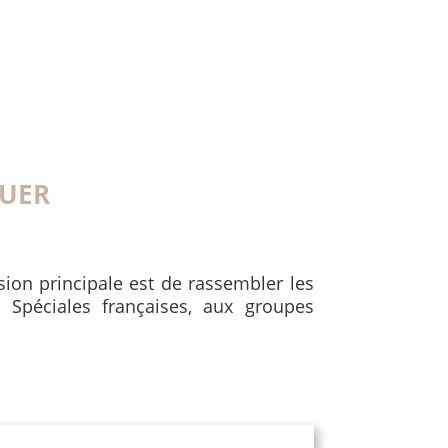
UER
ssion principale est de rassembler les
 Spéciales françaises, aux groupes