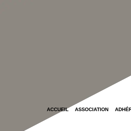
ACCUEIL
ASSOCIATION
ADHÉ