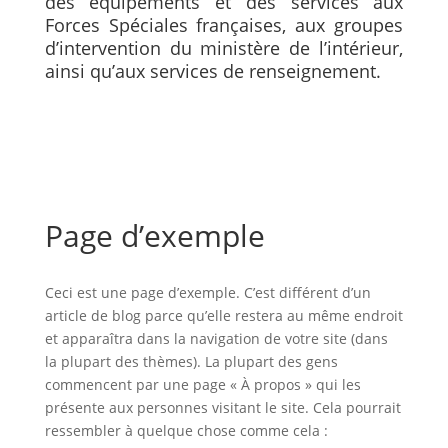
des équipements et des services aux
Forces Spéciales françaises, aux groupes
d’intervention du ministère de l’intérieur,
ainsi qu’aux services de renseignement.
Page d’exemple
Ceci est une page d’exemple. C’est différent d’un
article de blog parce qu’elle restera au même endroit
et apparaîtra dans la navigation de votre site (dans
la plupart des thèmes). La plupart des gens
commencent par une page « À propos » qui les
présente aux personnes visitant le site. Cela pourrait
ressembler à quelque chose comme cela :