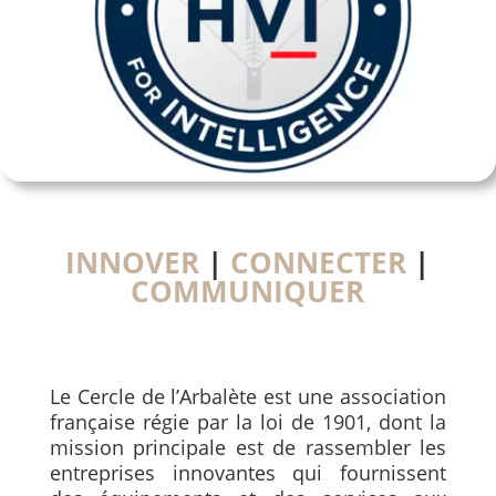
INNOVER
|
CONNECTER
|
COMMUNIQUER
Le Cercle de l’Arbalète est une association
française régie par la loi de 1901, dont la
mission principale est de rassembler les
entreprises innovantes qui fournissent