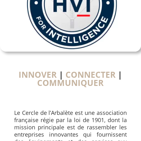
INNOVER
|
CONNECTER
|
COMMUNIQUER
Le Cercle de l’Arbalète est une association
française régie par la loi de 1901, dont la
mission principale est de rassembler les
entreprises innovantes qui fournissent