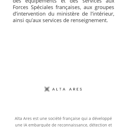
des équipements et des services aux
Forces Spéciales françaises, aux groupes
d’intervention du ministère de l’intérieur,
ainsi qu’aux services de renseignement.
Alta Ares est une société française qui a développé
une IA embarquée de reconnaissance, détection et