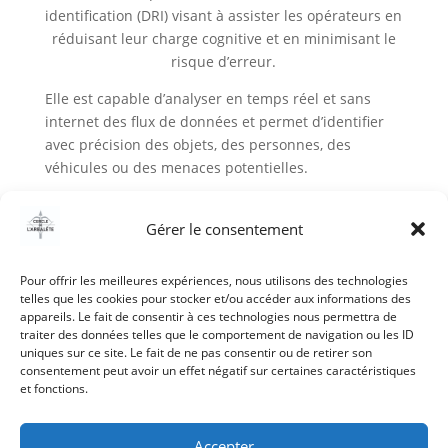
identification (DRI) visant à assister les opérateurs en
réduisant leur charge cognitive et en minimisant le
risque d’erreur.
Elle est capable d’analyser en temps réel et sans
internet des flux de données et permet d’identifier
avec précision des objets, des personnes, des
véhicules ou des menaces potentielles.
https://altaares.com/
Gérer le consentement
Détection / Reconnaissance, Identification,
Géolocalisation, marquage, Surveillance de zone
Pour offrir les meilleures expériences, nous utilisons des technologies
telles que les cookies pour stocker et/ou accéder aux informations des
appareils. Le fait de consentir à ces technologies nous permettra de
traiter des données telles que le comportement de navigation ou les ID
uniques sur ce site. Le fait de ne pas consentir ou de retirer son
consentement peut avoir un effet négatif sur certaines caractéristiques
et fonctions.
Accepter