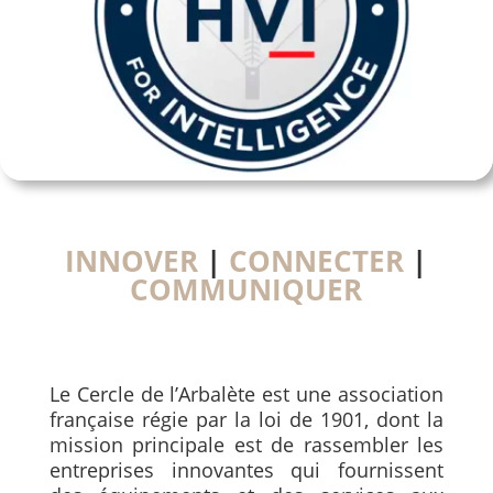
INNOVER
|
CONNECTER
|
COMMUNIQUER
Le Cercle de l’Arbalète est une association
française régie par la loi de 1901, dont la
mission principale est de rassembler les
entreprises innovantes qui fournissent