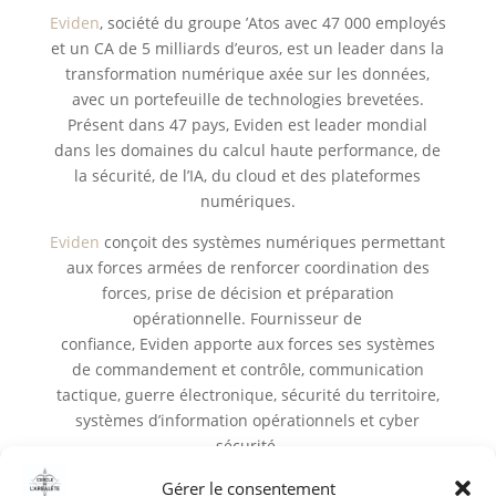
Eviden
, société du groupe ’Atos avec 47 000 employés
et un CA de 5 milliards d’euros, est un leader dans la
transformation numérique axée sur les données,
avec un portefeuille de technologies brevetées.
Présent dans 47 pays, Eviden est leader mondial
dans les domaines du calcul haute performance, de
la sécurité, de l’IA, du cloud et des plateformes
numériques.
Eviden
conçoit des systèmes numériques permettant
aux forces armées de renforcer coordination des
forces, prise de décision et préparation
opérationnelle. Fournisseur de
confiance, Eviden apporte aux forces ses systèmes
de commandement et contrôle, communication
tactique, guerre électronique, sécurité du territoire,
systèmes d’information opérationnels et cyber
sécurité.
www.eviden.com
Gérer le consentement