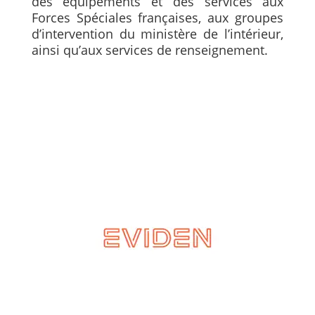
des équipements et des services aux
Forces Spéciales françaises, aux groupes
d’intervention du ministère de l’intérieur,
ainsi qu’aux services de renseignement.