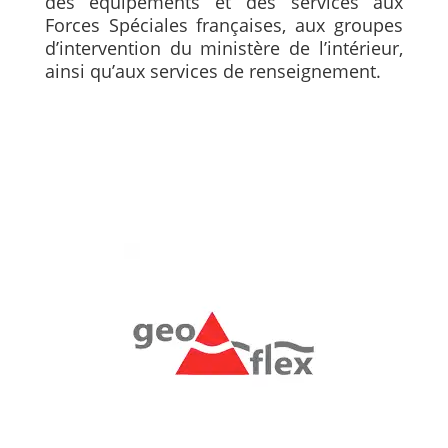
des équipements et des services aux
Forces Spéciales françaises, aux groupes
d’intervention du ministère de l’intérieur,
ainsi qu’aux services de renseignement.