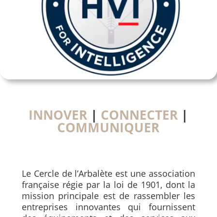
INNOVER
|
CONNECTER
|
COMMUNIQUER
Le Cercle de l’Arbalète est une association
française régie par la loi de 1901, dont la
mission principale est de rassembler les
entreprises innovantes qui fournissent