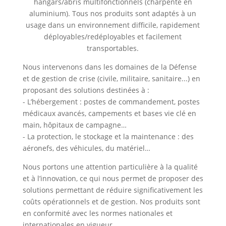
hangars/abris multifonctionnels (charpente en
aluminium). Tous nos produits sont adaptés à un
usage dans un environnement difficile, rapidement
déployables/redéployables et facilement
transportables.
Nous intervenons dans les domaines de la Défense
et de gestion de crise (civile, militaire, sanitaire...) en
proposant des solutions destinées à :
- L’hébergement : postes de commandement, postes
médicaux avancés, campements et bases vie clé en
main, hôpitaux de campagne…
- La protection, le stockage et la maintenance : des
aéronefs, des véhicules, du matériel…
Nous portons une attention particulière à la qualité
et à l’innovation, ce qui nous permet de proposer des
solutions permettant de réduire significativement les
coûts opérationnels et de gestion. Nos produits sont
en conformité avec les normes nationales et
internationales en vigueur.