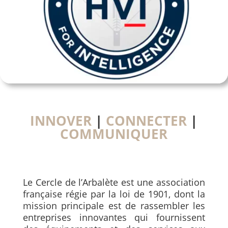
INNOVER
|
CONNECTER
|
COMMUNIQUER
Le Cercle de l’Arbalète est une association
française régie par la loi de 1901, dont la
mission principale est de rassembler les
entreprises innovantes qui fournissent