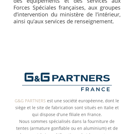
des équipements et des services aux
Forces Spéciales françaises, aux groupes
d’intervention du ministère de l’intérieur,
ainsi qu’aux services de renseignement.
G&G PARTNERS
est une société européenne, dont le
siège et le site de fabrication sont situés en Italie et
qui dispose d'une filiale en France.
Nous sommes spécialisés dans la fourniture de
tentes (armature gonflable ou en aluminium) et de