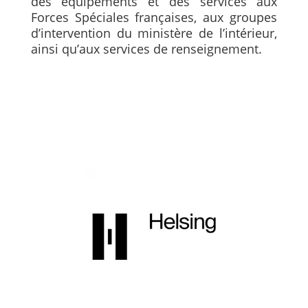
des équipements et des services aux
Forces Spéciales françaises, aux groupes
d’intervention du ministère de l’intérieur,
ainsi qu’aux services de renseignement.