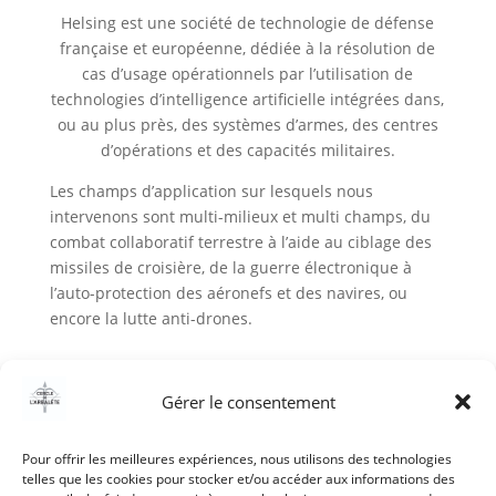
Helsing est une société de technologie de défense
française et européenne, dédiée à la résolution de
cas d’usage opérationnels par l’utilisation de
technologies d’intelligence artificielle intégrées dans,
ou au plus près, des systèmes d’armes, des centres
d’opérations et des capacités militaires.
Les champs d’application sur lesquels nous
intervenons sont multi-milieux et multi champs, du
combat collaboratif terrestre à l’aide au ciblage des
missiles de croisière, de la guerre électronique à
l’auto-protection des aéronefs et des navires, ou
encore la lutte anti-drones.
http://helsing.ai
Gérer le consentement
Pour offrir les meilleures expériences, nous utilisons des technologies
telles que les cookies pour stocker et/ou accéder aux informations des