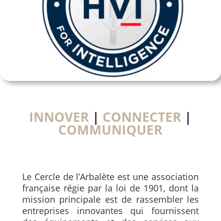
INNOVER
|
CONNECTER
|
COMMUNIQUER
Le Cercle de l’Arbalète est une association
française régie par la loi de 1901, dont la
mission principale est de rassembler les
entreprises innovantes qui fournissent