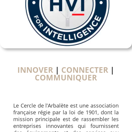
INNOVER
|
CONNECTER
|
COMMUNIQUER
Le Cercle de l’Arbalète est une association
française régie par la loi de 1901, dont la
mission principale est de rassembler les
entreprises innovantes qui fournissent