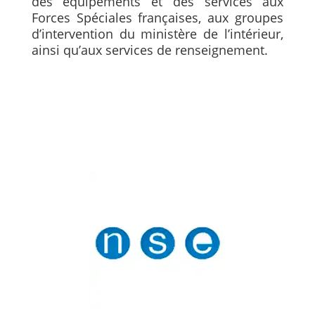
des équipements et des services aux
Forces Spéciales françaises, aux groupes
d’intervention du ministère de l’intérieur,
ainsi qu’aux services de renseignement.