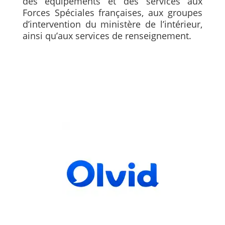
des équipements et des services aux
Forces Spéciales françaises, aux groupes
d’intervention du ministère de l’intérieur,
ainsi qu’aux services de renseignement.