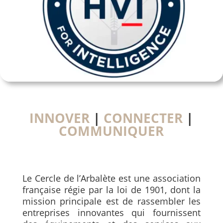
INNOVER
|
CONNECTER
|
COMMUNIQUER
Le Cercle de l’Arbalète est une association
française régie par la loi de 1901, dont la
mission principale est de rassembler les
entreprises innovantes qui fournissent