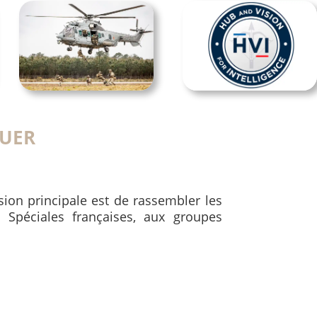
UER
ssion principale est de rassembler les
 Spéciales françaises, aux groupes