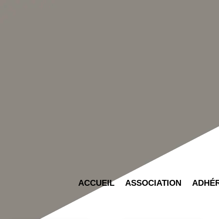
ACCUEIL
ASSOCIATION
ADHÉ