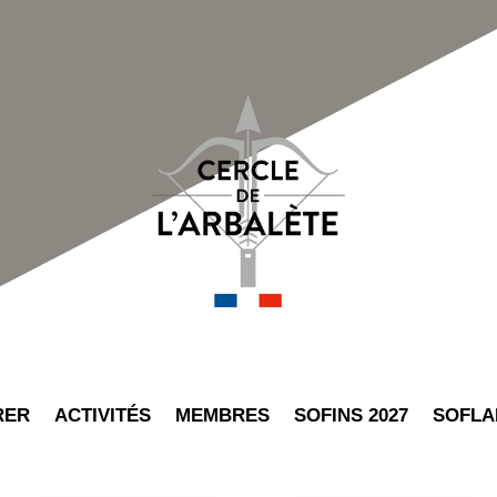
RER
ACTIVITÉS
MEMBRES
SOFINS 2027
SOFLA