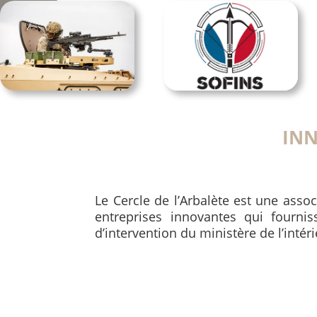
IN
Le Cercle de l’Arbalète est une assoc
entreprises innovantes qui fourni
d’intervention du ministère de l’intér