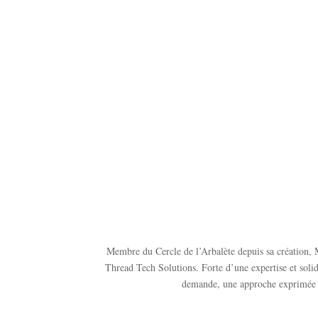
Membre du Cercle de l’Arbalète depuis sa création, Ma
Thread Tech Solutions. Forte d’une expertise et solid
demande, une approche exprimée en