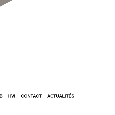
B
HVI
CONTACT
ACTUALITÉS