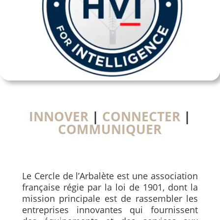
INNOVER
|
CONNECTER
|
COMMUNIQUER
Le Cercle de l’Arbalète est une association
française régie par la loi de 1901, dont la
mission principale est de rassembler les
entreprises innovantes qui fournissent