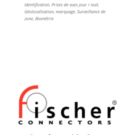
Identification, Prises de vues jour / nuit,
Géolocalisation, marquage, Surveillance de
zone, Biométrie