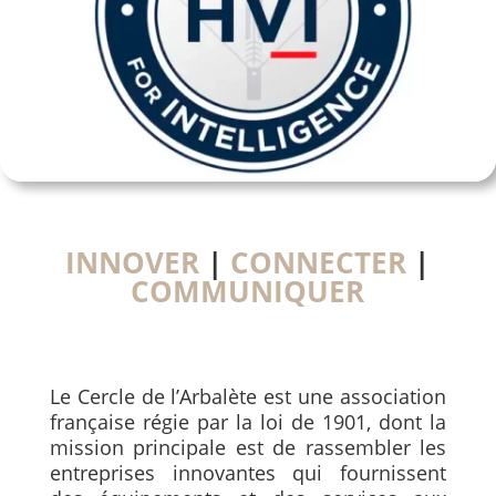
INNOVER
|
CONNECTER
|
COMMUNIQUER
Le Cercle de l’Arbalète est une association
française régie par la loi de 1901, dont la
mission principale est de rassembler les
entreprises innovantes qui fournissent