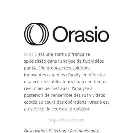
Orasio
est une start-up française
spécialisée dans l'analyse de flux vidéos
par IA. Elle propose des solutions
innovantes capables d'analyser, détecter
et alerter les utilisateurs finaux en temps
réel, mais permet aussi l'analyse à
posteriori de l'ensemble des rush vidéos
captés au cours des opérations. Orasio est
au service de ceux qui protègent.
https://orasio.com
Observation, Détection / Reconnaissance,