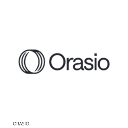
ORASIO