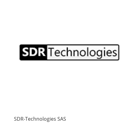
SDR-Technologies SAS