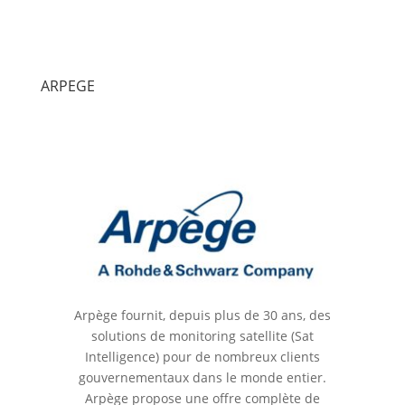
ARPEGE
Arpège fournit, depuis plus de 30 ans, des
solutions de monitoring satellite (Sat
Intelligence) pour de nombreux clients
gouvernementaux dans le monde entier.
Arpège propose une offre complète de