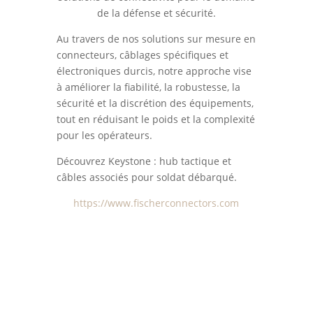
de la défense et sécurité.
Au travers de nos solutions sur mesure en
connecteurs, câblages spécifiques et
électroniques durcis, notre approche vise
à améliorer la fiabilité, la robustesse, la
sécurité et la discrétion des équipements,
tout en réduisant le poids et la complexité
pour les opérateurs.
Découvrez Keystone : hub tactique et
câbles associés pour soldat débarqué.
https://www.fischerconnectors.com