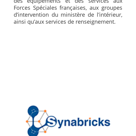
des équipements et des services aux
Forces Spéciales françaises, aux groupes
d’intervention du ministère de l’intérieur,
ainsi qu’aux services de renseignement.