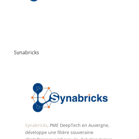
Synabricks
Synabricks
, PME DeepTech en Auvergne,
développe une filière souveraine