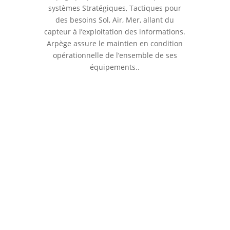
systèmes Stratégiques, Tactiques pour
des besoins Sol, Air, Mer, allant du
capteur à l’exploitation des informations.
Arpège assure le maintien en condition
opérationnelle de l’ensemble de ses
équipements..