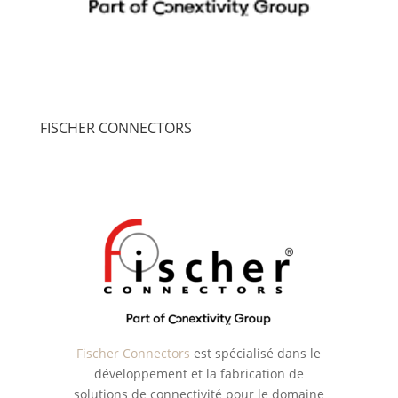
FISCHER CONNECTORS
Fischer Connectors
est spécialisé dans le
développement et la fabrication de
solutions de connectivité pour le domaine