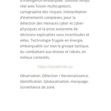
d'intelligence embarquée. Solution temps
réel avec fusion multicapteurs,
cartographie des risques, interprétation
d'événements complexes, pour la
détection des menaces cyber et cyber-
physiques et la prise autonome de
décisions explicables sous incertitudes et
aléas. Technologie frugale en énergie,
embarquable sur tout le groupe tactique,
du combattant aux drones et robots, en
milieux contestés.
https://synabricks.ai/
Observation, Détection / Reconnaissance,
Identification, Géolocalisation, marquage,
Surveillance de zone