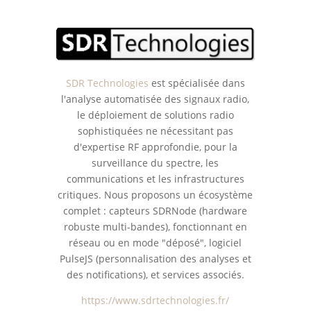
SDR Technologies
est spécialisée dans
l'analyse automatisée des signaux radio,
le déploiement de solutions radio
sophistiquées ne nécessitant pas
d'expertise RF approfondie, pour la
surveillance du spectre, les
communications et les infrastructures
critiques. Nous proposons un écosystème
complet : capteurs SDRNode (hardware
robuste multi-bandes), fonctionnant en
réseau ou en mode "déposé", logiciel
PulseJS (personnalisation des analyses et
des notifications), et services associés.
https://www.sdrtechnologies.fr/