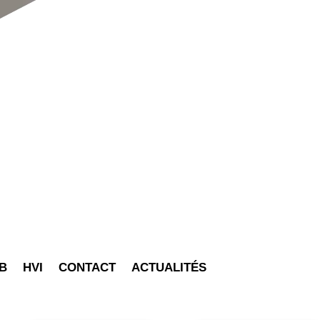
B
HVI
CONTACT
ACTUALITÉS