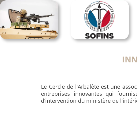
IN
Le Cercle de l’Arbalète est une assoc
entreprises innovantes qui fourni
d’intervention du ministère de l’intér