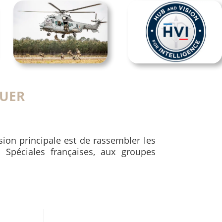
UER
ssion principale est de rassembler les
 Spéciales françaises, aux groupes