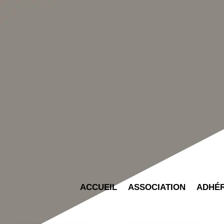
ACCUEIL
ASSOCIATION
ADHÉ