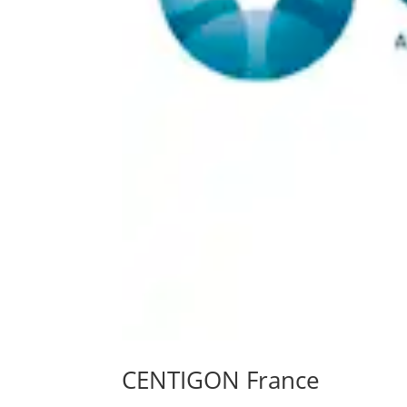
CENTIGON France