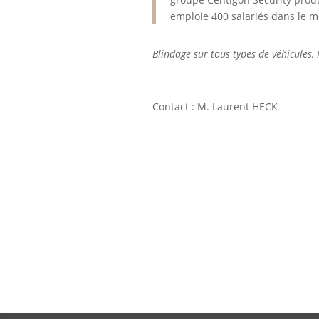
emploie 400 salariés dans le 
Blindage sur tous types de véhicules, 
Contact : M. Laurent HECK