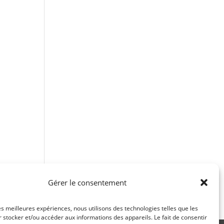
Gérer le consentement
les meilleures expériences, nous utilisons des technologies telles que les
 stocker et/ou accéder aux informations des appareils. Le fait de consentir