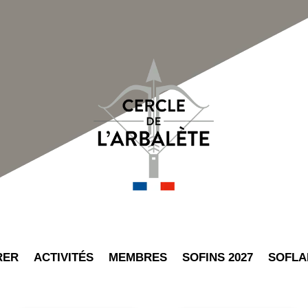
RER
ACTIVITÉS
MEMBRES
SOFINS 2027
SOFLA