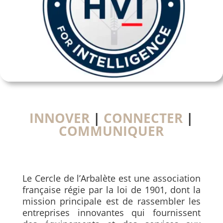
INNOVER
|
CONNECTER
|
COMMUNIQUER
Le Cercle de l’Arbalète est une association
française régie par la loi de 1901, dont la
mission principale est de rassembler les
entreprises innovantes qui fournissent