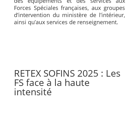
des équipements et des services aux
Forces Spéciales françaises, aux groupes
d’intervention du ministère de l’intérieur,
ainsi qu’aux services de renseignement.
RETEX SOFINS 2025 : Les
FS face à la haute
intensité