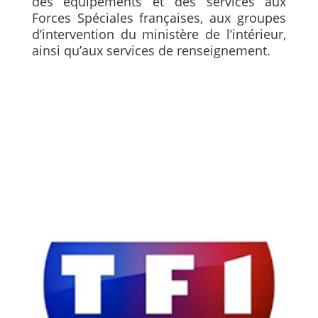
des équipements et des services aux
Forces Spéciales françaises, aux groupes
d’intervention du ministère de l’intérieur,
ainsi qu’aux services de renseignement.