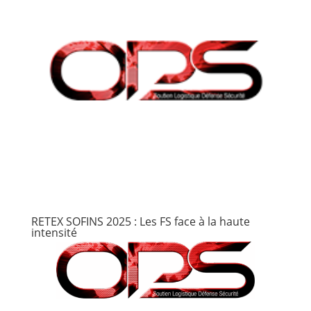
RETEX SOFINS 2025 : Les FS face à la haute
intensité