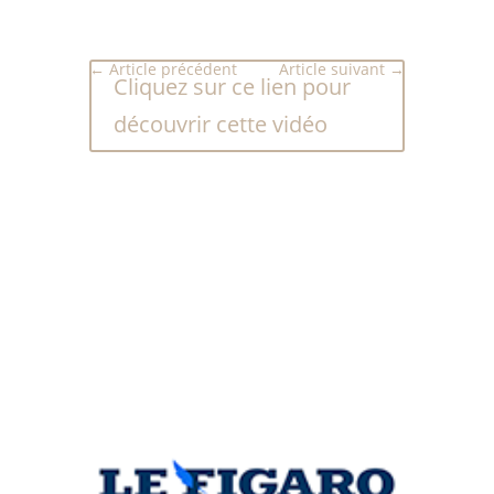
←
Article précédent
Article suivant
→
Cliquez sur ce lien pour
découvrir cette vidéo