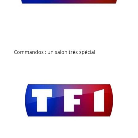
Commandos : un salon très spécial