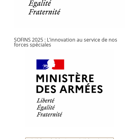
SOFINS 2025 : L’innovation au service de nos
forces spéciales