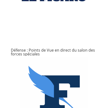
Défense : Points de Vue en direct du salon des
forces spéciales