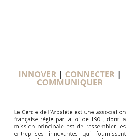
INNOVER
|
CONNECTER
|
COMMUNIQUER
Le Cercle de l’Arbalète est une association
française régie par la loi de 1901, dont la
mission principale est de rassembler les
entreprises innovantes qui fournissent