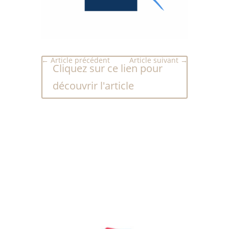
←
Article précédent
Article suivant
→
Cliquez sur ce lien pour
découvrir l'article