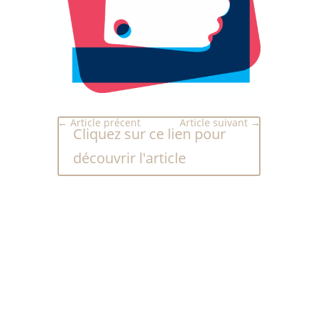
←
Article précent
Article suivant
→
Cliquez sur ce lien pour
découvrir l'article