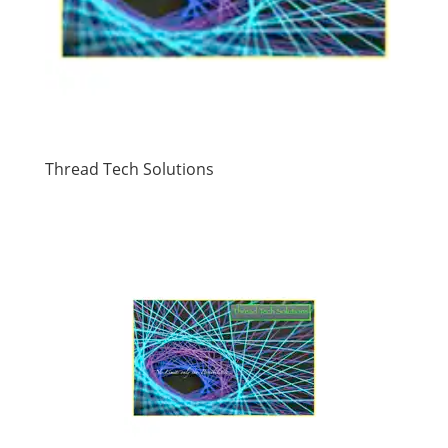
Thread Tech Solutions