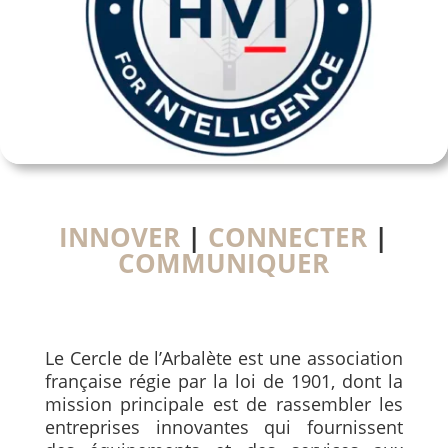
INNOVER
|
CONNECTER
|
COMMUNIQUER
Le Cercle de l’Arbalète est une association
française régie par la loi de 1901, dont la
mission principale est de rassembler les
entreprises innovantes qui fournissent