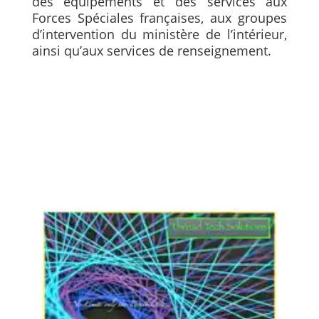
des équipements et des services aux
Forces Spéciales françaises, aux groupes
d’intervention du ministère de l’intérieur,
ainsi qu’aux services de renseignement.