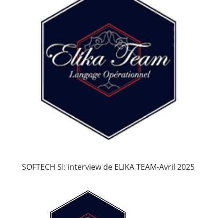
SOFTECH SI: interview de ELIKA TEAM-Avril 2025