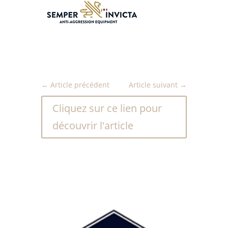
←
Article précédent
Article suivant
→
Cliquez sur ce lien pour
découvrir l'article