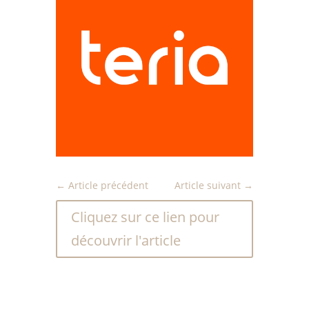
←
Article précédent
Article suivant
→
Cliquez sur ce lien pour
découvrir l'article