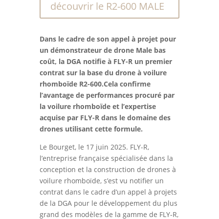
découvrir le R2-600 MALE
Dans le cadre de son appel à projet pour
un démonstrateur de drone Male bas
coût, la DGA notifie à FLY-R un premier
contrat sur la base du drone à voilure
rhomboïde R2-600.
Cela confirme
l’avantage de performances procuré par
la voilure rhomboïde et l’expertise
acquise par FLY-R dans le domaine des
drones utilisant cette formule.
Le Bourget, le 17 juin 2025. FLY-R,
l’entreprise française spécialisée dans la
conception et la construction de drones à
voilure rhomboïde, s’est vu notifier un
contrat dans le cadre d’un appel à projets
de la DGA pour le développement du plus
grand des modèles de la gamme de FLY-R,