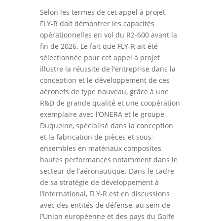
Selon les termes de cet appel à projet,
FLY-R doit démontrer les capacités
opérationnelles en vol du R2-600 avant la
fin de 2026. Le fait que FLY-R ait été
sélectionnée pour cet appel à projet
illustre la réussite de l’entreprise dans la
conception et le développement de ces
aéronefs de type nouveau, grâce à une
R&D de grande qualité et une coopération
exemplaire avec l’ONERA et le groupe
Duqueine, spécialisé dans la conception
et la fabrication de pièces et sous-
ensembles en matériaux composites
hautes performances notamment dans le
secteur de l’aéronautique. Dans le cadre
de sa stratégie de développement à
l’international, FLY-R est en discussions
avec des entités de défense, au sein de
l’Union européenne et des pays du Golfe