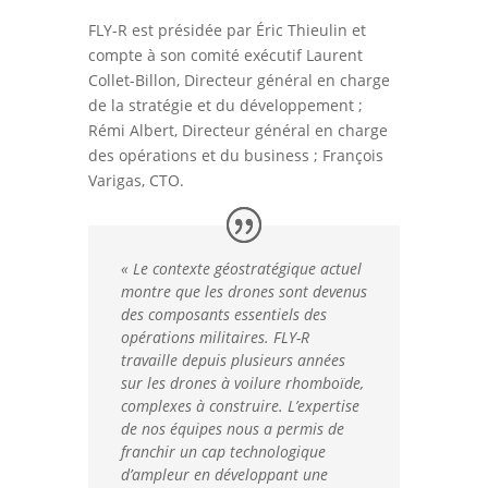
FLY-R est présidée par Éric Thieulin et
compte à son comité exécutif Laurent
Collet-Billon, Directeur général en charge
de la stratégie et du développement ;
Rémi Albert, Directeur général en charge
des opérations et du business ; François
Varigas, CTO.
« Le contexte géostratégique actuel
montre que les drones sont devenus
des composants essentiels des
opérations militaires. FLY-R
travaille depuis plusieurs années
sur les drones à voilure rhomboïde,
complexes à construire. L’expertise
de nos équipes nous a permis de
franchir un cap technologique
d’ampleur en développant une