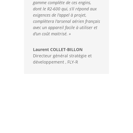
gamme complète de ces engins,
dont le R2-600 qui, s’il répond aux
exigences de l’appel à projet,
complètera l’arsenal aérien français
avec un appareil facile à utiliser et
d’un coût maitrisé. »
Laurent COLLET-BILLON
Directeur général stratégie et
développement
,
FLY-R