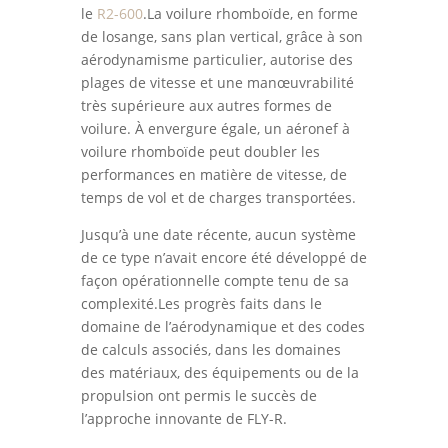
le
R2-600
.La voilure rhomboïde, en forme
de losange, sans plan vertical, grâce à son
aérodynamisme particulier, autorise des
plages de vitesse et une manœuvrabilité
très supérieure aux autres formes de
voilure. À envergure égale, un aéronef à
voilure rhomboïde peut doubler les
performances en matière de vitesse, de
temps de vol et de charges transportées.
Jusqu’à une date récente, aucun système
de ce type n’avait encore été développé de
façon opérationnelle compte tenu de sa
complexité.Les progrès faits dans le
domaine de l’aérodynamique et des codes
de calculs associés, dans les domaines
des matériaux, des équipements ou de la
propulsion ont permis le succès de
l’approche innovante de FLY-R.