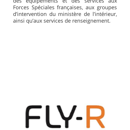
des équipements et des services aux
Forces Spéciales françaises, aux groupes
d’intervention du ministère de l’intérieur,
ainsi qu’aux services de renseignement.