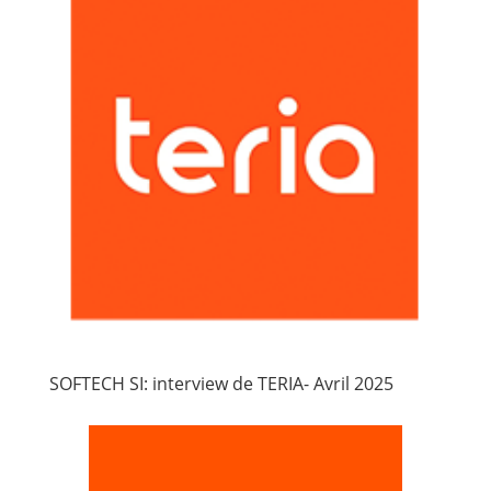
SOFTECH SI: interview de TERIA- Avril 2025