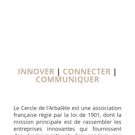
INNOVER
|
CONNECTER
|
COMMUNIQUER
Le Cercle de l’Arbalète est une association
française régie par la loi de 1901, dont la
mission principale est de rassembler les
entreprises innovantes qui fournissent