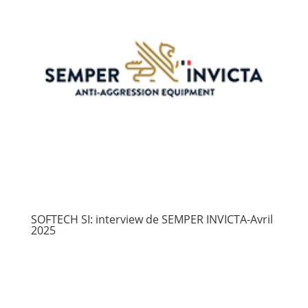
SOFTECH SI: interview de SEMPER INVICTA-Avril
2025